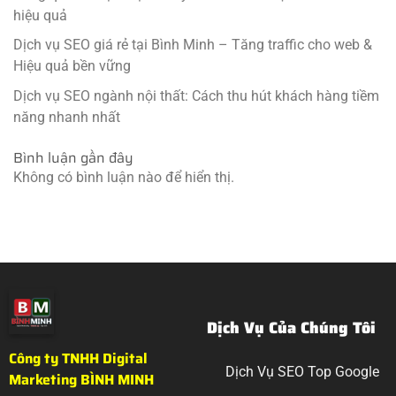
hiệu quả
Dịch vụ SEO giá rẻ tại Bình Minh – Tăng traffic cho web &
Hiệu quả bền vững
Dịch vụ SEO ngành nội thất: Cách thu hút khách hàng tiềm
năng nhanh nhất
Bình luận gần đây
Không có bình luận nào để hiển thị.
Dịch Vụ Của Chúng Tôi
Công ty TNHH Digital
Dịch Vụ SEO Top Google
Marketing BÌNH MINH