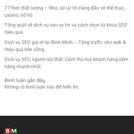
777bet chất lượng – Nhà cái uy tín hàng đầu về thể thao,
casino, nổ hũ
Tổng quát về dịch vụ seo uy tín và cách chọn từ khóa SEO
hiệu quả
Dịch vụ SEO giá rẻ tại Bình Minh – Tăng traffic cho web &
Hiệu quả bền vững
Dịch vụ SEO ngành nội thất: Cách thu hút khách hàng tiềm
năng nhanh nhất
Bình luận gần đây
Không có bình luận nào để hiển thị.