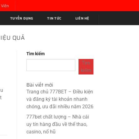
 Viên
TUYỂN DỤNG
TIN TỨC
LIÊN HỆ
HIỆU QUẢ
Tìm kiếm
Tìm
kiếm
Bài viết mới
âu
Trang chủ 777BET – Điều kiện
t
và đăng ký tài khoản nhanh
chóng, ưu đãi nhiều năm 2026
777bet chất lượng – Nhà cái
uy tín hàng đầu về thể thao,
casino, nổ hũ