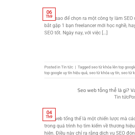
06
Th9
Làm sao để chọn ra một công ty làm SEO u
bắt gặp 1 bạn freelancer mới học nghề, hay
SEO tốt. Ngày nay, với việc […]
Posted in
Tin tức
|
Tagged
seo từ khóa lên top google
top google uy tín hiệu quả
,
seo từ khóa uy tín
,
seo từ 
Seo web tổng thể là gì? V
Tin tức
Po
04
Th9
Seo web tổng thể là một chiến lược mà cá
trong quá trình họ tìm kiếm về thương hiệu
hiện. Điều này chỉ ra rằng dịch vụ SEO đóng