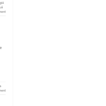
giá
quả
ment
e
a
ment