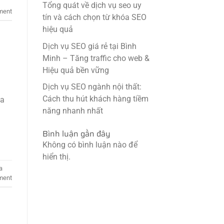
Tổng quát về dịch vụ seo uy
ment
tín và cách chọn từ khóa SEO
hiệu quả
Dịch vụ SEO giá rẻ tại Bình
Minh – Tăng traffic cho web &
Hiệu quả bền vững
Dịch vụ SEO ngành nội thất:
Cách thu hút khách hàng tiềm
ta
năng nhanh nhất
Bình luận gần đây
Không có bình luận nào để
hiển thị.
a
ment