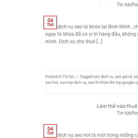
Tin tức
Po
04
Th9
Thuê dịch vụ seo từ khóa tại Bình Minh , c
ngay từ khóa đã có vị trí hàng đầu, không 
mình. Dịch vụ cho thuê […]
Posted in
Tin tức
|
Tagged
seo dich vu
,
seo giá rẻ
,
se
seo hot
,
seo top dịch vụ
,
seo từ khóa lên top google uy
Làm thế nào thuê 
Tin tức
Po
04
Th9
Thuê dịch vụ seo hot là một trong những 