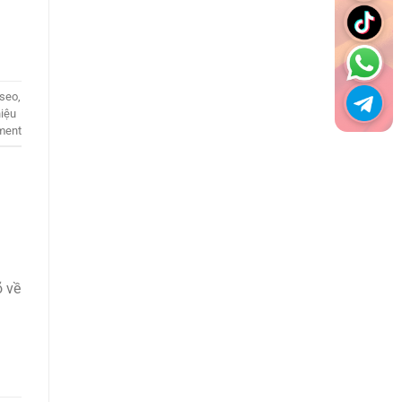
 seo
,
hiệu
ment
õ về