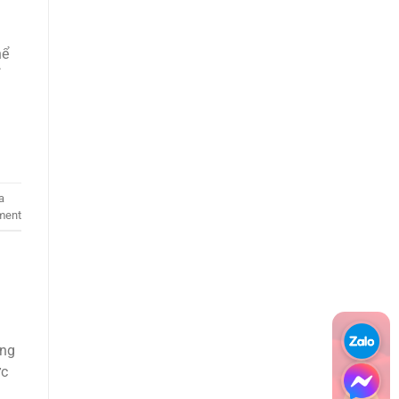
hể
a
ment
àng
ực