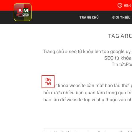
Skip
08:0
to
content
TRANG CHỦ
GIỚI THIỆU
TAG ARC
Trang chủ
»
seo từ khóa lên top google uy 
SEO từ khóa 
Tin tức
Po
06
Th9
Seo từ khoá website cần mất bao lâu thời 
hỏi được nhiều bạn quan tâm trong quá trì
bao lâu để website top vì phụ thuộc vào nh