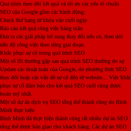
Quá trình theo dõi kết quả và tối ưu các yếu tố chuẩn
SEO của Google gồm các hành động:
Check thứ hạng từ khóa vào cuối ngày
Báo cáo kết quả công việc hàng tuần
Đưa ra các giải pháp bổ sung thay đổi nếu có, theo dõi
tiến độ công việc theo từng giai đoạn.
Khắc phục sự cố trong quá trình SEO
Một số lỗi thường gặp sau quá trình SEO thường do sự
Update các thuật toán của Google, do phương thức SEO
thay đổi hoặc các vấn đề sự cố đến từ website… Việc khắc
phục sự cố đảm bảo cho kết quả SEO cuối cùng được
hoàn mỹ nhất.
Một số dự án dịch vụ SEO tổng thể thành công do Bình
Minh thực hiện
Bình Minh đã thực hiện thành công rất nhiều dự án SEO
tổng thể được bàn giao cho khách hàng. Các dự án SEO