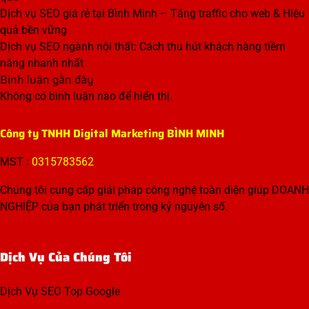
Dịch vụ SEO giá rẻ tại Bình Minh – Tăng traffic cho web & Hiệu
quả bền vững
Dịch vụ SEO ngành nội thất: Cách thu hút khách hàng tiềm
năng nhanh nhất
Bình luận gần đây
Không có bình luận nào để hiển thị.
Công ty TNHH Digital Marketing BÌNH MINH
MST :
0315783562
Chúng tôi cung cấp giải pháp công nghệ toàn diện giúp DOANH
NGHIỆP của bạn phát triển trong kỷ nguyên số.
Dịch Vụ Của Chúng Tôi
Dịch Vụ SEO Top Google