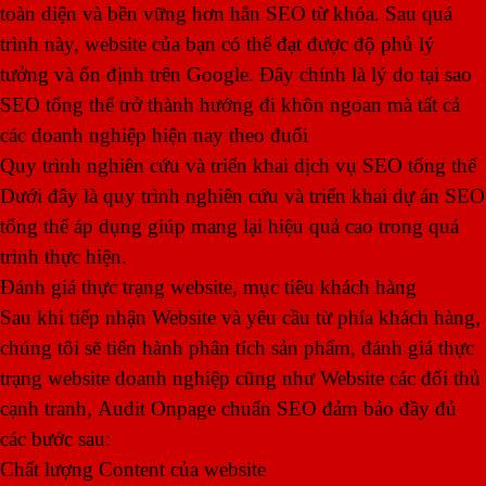
toàn diện và bền vững hơn hẳn SEO từ khóa. Sau quá
trình này, website của bạn có thể đạt được độ phủ lý
tưởng và ổn định trên Google. Đây chính là lý do tại sao
SEO tổng thể trở thành hướng đi khôn ngoan mà tất cả
các doanh nghiệp hiện nay theo đuổi
Quy trình nghiên cứu và triển khai dịch vụ SEO tổng thể
Dưới đây là quy trình nghiên cứu và triển khai dự án SEO
tổng thể áp dụng giúp mang lại hiệu quả cao trong quá
trình thực hiện.
Đánh giá thực trạng website, mục tiêu khách hàng
Sau khi tiếp nhận Website và yêu cầu từ phía khách hàng,
chúng tôi sẽ tiến hành phân tích sản phẩm, đánh giá thực
trạng website doanh nghiệp cũng như Website các đối thủ
cạnh tranh, Audit Onpage chuẩn SEO đảm bảo đầy đủ
các bước sau:
Chất lượng Content của website