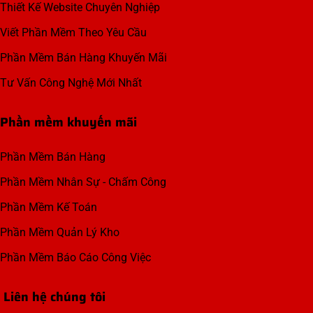
Thiết Kế Website Chuyên Nghiệp
Viết Phần Mềm Theo Yêu Cầu
Phần Mềm Bán Hàng Khuyến Mãi
Tư Vấn Công Nghệ Mới Nhất
Phần mềm khuyến mãi
Phần Mềm Bán Hàng
Phần Mềm Nhân Sự - Chấm Công
Phần Mềm Kế Toán
Phần Mềm Quản Lý Kho
Phần Mềm Báo Cáo Công Việc
Liên hệ chúng tôi