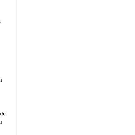
ụ
h
rực
u