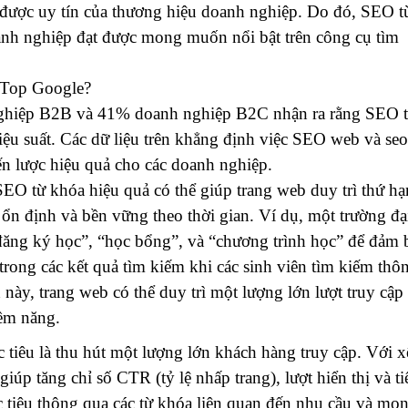
 được uy tín của thương hiệu doanh nghiệp. Do đó,
SEO t
anh nghiệp đạt được mong muốn nổi bật trên công cụ tìm
n Top Google?
nghiệp B2B và 41% doanh nghiệp B2C nhận ra rằng SEO 
hiệu suất. Các dữ liệu trên khẳng định việc SEO web và seo
ến lược hiệu quả cho các doanh nghiệp.
 SEO từ khóa hiệu quả có thể giúp trang web duy trì thứ h
ổn định và bền vững theo thời gian. Ví dụ, một trường đạ
“đăng ký học”, “học bổng”, và “chương trình học” để đảm 
 trong các kết quả tìm kiếm khi các sinh viên tìm kiếm thô
h này, trang web có thể duy trì một lượng lớn lượt truy cập
iềm năng.
tiêu là thu hút một lượng lớn khách hàng truy cập. Với x
úp tăng chỉ số CTR (tỷ lệ nhấp trang), lượt hiển thị và ti
tiêu thông qua các từ khóa liên quan đến nhu cầu và mo