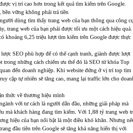
được vị trí cao hơn trong kết quả tìm kiếm trên Google.
 bền vững không phải trả tiền
 người dùng tìm thấy trang web của bạn thông qua công c
ày, trang web của bạn phải được tối ưu một cách hiệu quả.
ó khoảng 6,25 triệu lượt tìm kiếm trên Google được thực
lược SEO phù hợp để có thể cạnh tranh, giành được lượt
ột trong những cách chiếm ưu thế đó là SEO từ khóa Top
 quan đến doanh nghiệp. Khi website đứng ở vị trí top tìm
ruy cập tự nhiên sẽ tăng cao, mang lại traffic lớn cho doan
ận thức về thương hiệu mình
ngành với tư cách là người dẫn đầu, những giải pháp mà
ều mà khách hàng đang tìm kiếm. Với 1,88 tỷ trang web t
ương hiệu của bạn nổi bật là một điều khó khăn. Nhưng nế
ang đầu tiên trên Google sẽ tăng khả năng hiển thị với