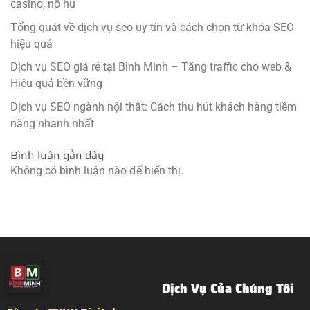
casino, nổ hũ
Tổng quát về dịch vụ seo uy tín và cách chọn từ khóa SEO
hiệu quả
Dịch vụ SEO giá rẻ tại Bình Minh – Tăng traffic cho web &
Hiệu quả bền vững
Dịch vụ SEO ngành nội thất: Cách thu hút khách hàng tiềm
năng nhanh nhất
Bình luận gần đây
Không có bình luận nào để hiển thị.
Dịch Vụ Của Chúng Tôi