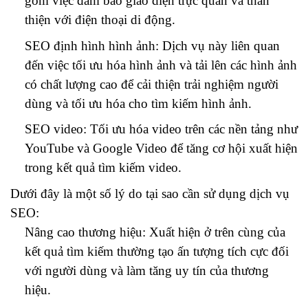
gồm việc đảm bảo giao diện trực quan và thân
thiện với điện thoại di động.
SEO định hình hình ảnh: Dịch vụ này liên quan
đến việc tối ưu hóa hình ảnh và tải lên các hình ảnh
có chất lượng cao để cải thiện trải nghiệm người
dùng và tối ưu hóa cho tìm kiếm hình ảnh.
SEO video: Tối ưu hóa video trên các nền tảng như
YouTube và Google Video để tăng cơ hội xuất hiện
trong kết quả tìm kiếm video.
Dưới đây là một số lý do tại sao cần sử dụng dịch vụ
SEO:
Nâng cao thương hiệu: Xuất hiện ở trên cùng của
kết quả tìm kiếm thường tạo ấn tượng tích cực đối
với người dùng và làm tăng uy tín của thương
hiệu.