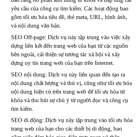
yêu cầu của công cụ tìm kiếm. Các hoạt động bao
gồm tối ưu hóa tiêu đề, thẻ meta, URL, hình ảnh,
và nội dung văn bản.
SEO Off-page: Dịch vụ này tập trung vào việc xây
dựng liên kết đến trang web của bạn từ các nguồn
bên ngoài, cải thiện sự tương tác xã hội và xây
dựng uy tín trang web của bạn trên Internet.
SEO nội dung: Dịch vụ này liên quan đến tạo ra
nội dung chất lượng và thú vị, cũng như tối ưu hóa
nội dung hiện có trên trang web để tối ưu hóa từ
khóa và thu hút sự chú ý từ người đọc và công cụ
tìm kiếm.
SEO di động: Dịch vụ này tập trung vào tối ưu hóa
trang web của bạn cho các thiết bị di động, bao