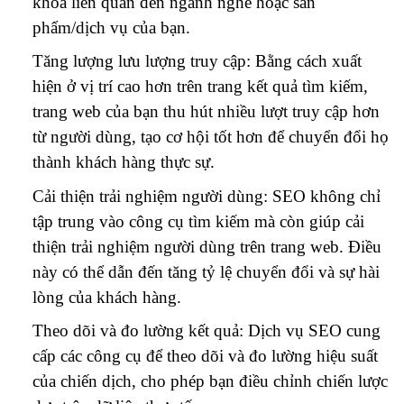
khóa liên quan đến ngành nghề hoặc sản
phẩm/dịch vụ của bạn.
Tăng lượng lưu lượng truy cập: Bằng cách xuất
hiện ở vị trí cao hơn trên trang kết quả tìm kiếm,
trang web của bạn thu hút nhiều lượt truy cập hơn
từ người dùng, tạo cơ hội tốt hơn để chuyển đổi họ
thành khách hàng thực sự.
Cải thiện trải nghiệm người dùng: SEO không chỉ
tập trung vào công cụ tìm kiếm mà còn giúp cải
thiện trải nghiệm người dùng trên trang web. Điều
này có thể dẫn đến tăng tỷ lệ chuyển đổi và sự hài
lòng của khách hàng.
Theo dõi và đo lường kết quả: Dịch vụ SEO cung
cấp các công cụ để theo dõi và đo lường hiệu suất
của chiến dịch, cho phép bạn điều chỉnh chiến lược