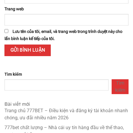
Trang web
Lưu tên của tôi, email, và trang web trong trình duyệt này cho
lần bình luận kế tiếp của tôi.
Tìm kiếm
Tìm
kiếm
Bài viết mới
Trang chủ 777BET – Điều kiện và đăng ký tài khoản nhanh
chóng, ưu đãi nhiều năm 2026
777bet chất lượng – Nhà cái uy tín hàng đầu về thể thao,