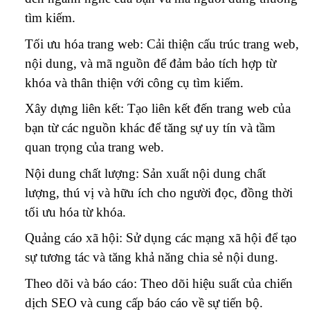
tìm kiếm.
Tối ưu hóa trang web: Cải thiện cấu trúc trang web,
nội dung, và mã nguồn để đảm bảo tích hợp từ
khóa và thân thiện với công cụ tìm kiếm.
Xây dựng liên kết: Tạo liên kết đến trang web của
bạn từ các nguồn khác để tăng sự uy tín và tầm
quan trọng của trang web.
Nội dung chất lượng: Sản xuất nội dung chất
lượng, thú vị và hữu ích cho người đọc, đồng thời
tối ưu hóa từ khóa.
Quảng cáo xã hội: Sử dụng các mạng xã hội để tạo
sự tương tác và tăng khả năng chia sẻ nội dung.
Theo dõi và báo cáo: Theo dõi hiệu suất của chiến
dịch SEO và cung cấp báo cáo về sự tiến bộ.