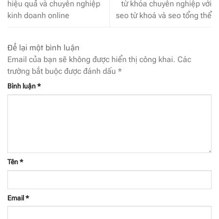
hiệu quả và chuyên nghiệp
từ khóa chuyên nghiệp với
kinh doanh online
seo từ khoá và seo tổng thể
Để lại một bình luận
Email của bạn sẽ không được hiển thị công khai.
Các
trường bắt buộc được đánh dấu
*
Bình luận
*
Tên
*
Email
*