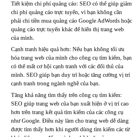
Tiết kiệm chi phí quảng cáo: SEO có thể giúp giảm
chi phí quảng cáo trực tuyến, vì bạn không cần
phải chi tiền mua quảng cáo Google AdWords hoặc
quảng cáo trực tuyến khác để hiển thị trang web
của mình.
Cạnh tranh hiệu quả hơn: Nếu bạn không tối ưu
hóa trang web của mình cho công cụ tìm kiếm, bạn
có thể mất cơ hội cạnh tranh với các đối thủ của
mình. SEO giúp bạn duy trì hoặc tăng cường vị trí
cạnh tranh trong ngành nghề của bạn.
Tăng khả năng tìm thấy trên công cụ tìm kiếm:
SEO giúp trang web của bạn xuất hiện ở vị trí cao
hơn trên trang kết quả tìm kiếm của các công cụ
như Google. Điều này làm cho trang web dễ dàng
được tìm thấy hơn khi người dùng tìm kiếm các từ