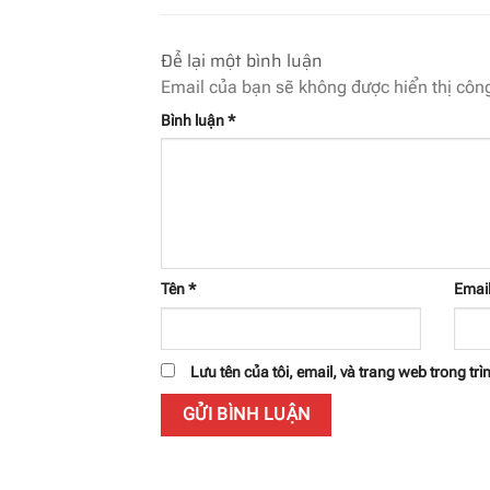
Để lại một bình luận
Email của bạn sẽ không được hiển thị công
Bình luận
*
Tên
*
Emai
Lưu tên của tôi, email, và trang web trong trìn