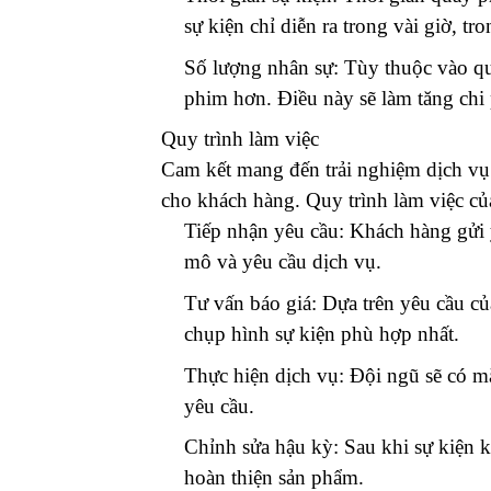
sự kiện chỉ diễn ra trong vài giờ, t
Số lượng nhân sự: Tùy thuộc vào qu
phim hơn. Điều này sẽ làm tăng chi 
Quy trình làm việc
Cam kết mang đến trải nghiệm dịch vụ
cho khách hàng. Quy trình làm việc củ
Tiếp nhận yêu cầu: Khách hàng gửi y
mô và yêu cầu dịch vụ.
Tư vấn báo giá: Dựa trên yêu cầu củ
chụp hình sự kiện phù hợp nhất.
Thực hiện dịch vụ: Đội ngũ sẽ có mặ
yêu cầu.
Chỉnh sửa hậu kỳ: Sau khi sự kiện k
hoàn thiện sản phẩm.