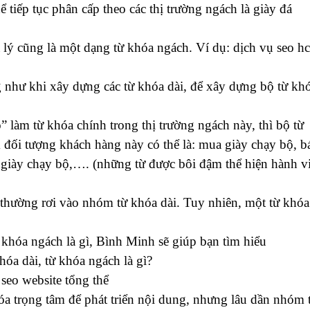
hể tiếp tục phân cấp theo các thị trường ngách là giày đá
 lý cũng là một dạng từ khóa ngách. Ví dụ: dịch vụ seo h
 như khi xây dựng các từ khóa dài, để xây dựng bộ từ kh
 làm từ khóa chính trong thị trường ngách này, thì bộ từ
đối tượng khách hàng này có thể là: mua giày chạy bộ, b
 giày chạy bộ,…. (những từ được bôi đậm thể hiện hành v
thường rơi vào nhóm từ khóa dài. Tuy nhiên, một từ khóa
ừ khóa ngách là gì, Bình Minh sẽ giúp bạn tìm hiểu
hóa dài, từ khóa ngách là gì?
seo website tổng thể
a trọng tâm để phát triển nội dung, nhưng lâu dần nhóm 