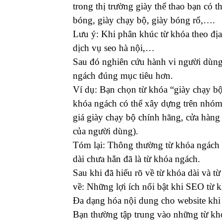
trong thị trường giày thể thao bạn có t
bóng, giày chạy bộ, giày bóng rổ,….
Lưu ý: Khi phân khúc từ khóa theo địa
dịch vụ seo hà nội,…
Sau đó nghiên cứu hành vi người dùng
ngách đúng mục tiêu hơn.
Ví dụ: Bạn chọn từ khóa “giày chạy bộ”
khóa ngách có thể xây dựng trên nhóm 
giá giày chạy bộ chính hãng, cửa hàng
của người dùng).
Tóm lại: Thông thường từ khóa ngách 
dài chưa hẳn đã là từ khóa ngách.
Sau khi đã hiểu rõ về từ khóa dài và t
về: Những lợi ích nổi bật khi SEO từ k
Đa dạng hóa nội dung cho website khi 
Bạn thường tập trung vào những từ khó