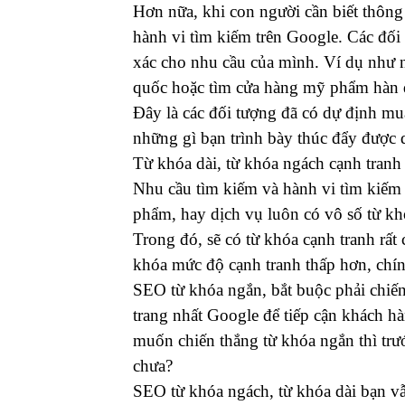
Hơn nữa, khi con người cần biết thông t
hành vi tìm kiếm trên Google. Các đối
xác cho nhu cầu của mình. Ví dụ như 
quốc hoặc tìm cửa hàng mỹ phẩm hàn 
Đây là các đối tượng đã có dự định mua
những gì bạn trình bày thúc đẩy được 
Từ khóa dài, từ khóa ngách cạnh tranh
Nhu cầu tìm kiếm và hành vi tìm kiếm 
phẩm, hay dịch vụ luôn có vô số từ k
Trong đó, sẽ có từ khóa cạnh tranh rất
khóa mức độ cạnh tranh thấp hơn, chính
SEO từ khóa ngắn, bắt buộc phải chiến
trang nhất Google để tiếp cận khách h
muốn chiến thắng từ khóa ngắn thì trư
chưa?
SEO từ khóa ngách, từ khóa dài bạn vẫ