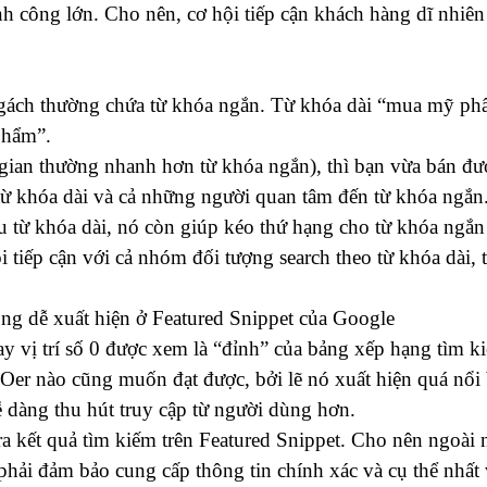
nh công lớn. Cho nên, cơ hội tiếp cận khách hàng dĩ nhiên
ngách thường chứa từ khóa ngắn. Từ khóa dài “mua mỹ p
phẩm”.
 gian thường nhanh hơn từ khóa ngắn), thì bạn vừa bán đư
từ khóa dài và cả những người quan tâm đến từ khóa ngắn
 từ khóa dài, nó còn giúp kéo thứ hạng cho từ khóa ngắn
i tiếp cận với cả nhóm đối tượng search theo từ khóa dài, 
ng dễ xuất hiện ở Featured Snippet của Google
hay vị trí số 0 được xem là “đỉnh” của bảng xếp hạng tìm k
EOer nào cũng muốn đạt được, bởi lẽ nó xuất hiện quá nổi 
 dễ dàng thu hút truy cập từ người dùng hơn.
a kết quả tìm kiếm trên Featured Snippet. Cho nên ngoài 
phải đảm bảo cung cấp thông tin chính xác và cụ thể nhất 