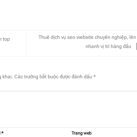
Thuê dịch vụ seo website chuyên nghiệp, lên
n top
nhanh vị trí hàng đầu
 khai.
Các trường bắt buộc được đánh dấu
*
l
*
Trang web