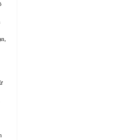
õ
n
ạn,
từ
n
h