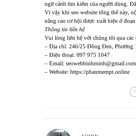
ngữ cảnh tìm kiếm của người dùng. Đây
Vì vậy khi seo website tổng thể này, n
nâng cao cơ hội được xuất hiện ở đoạn t
Thông tin liên hệ
Vui lòng liên hệ với chúng tôi qua các 
– Địa chỉ: 246/25 Đồng Đen, Phường
– Điện thoại: 097 975 1047
– Email: seowebbinhminh@gmail.com
– Website: https://phanmempt.online