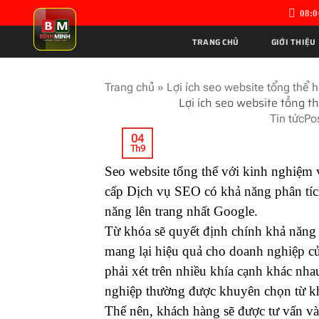
Skip
08:0
to
content
TRANG CHỦ
GIỚI THIỆU
Trang chủ
»
Lợi ích seo website tổng thể 
Lợi ích seo website tổng t
Tin tức
Po
04
Th9
Seo website tổng thể với kinh nghiệm v
cấp
Dịch vụ SEO
có khả năng phân tíc
năng lên trang nhất Google.
Từ khóa sẽ quyết định chính khả năng
mang lại hiệu quả cho doanh nghiệp củ
phải xét trên nhiều khía cạnh khác nha
nghiệp thường được khuyên chọn từ kh
Thế nên, khách hàng sẽ được tư vấn và