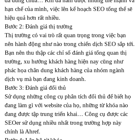
đã đúng chưa… Khi đã nắm được những thế mạnh và
hạn chế của mình, việc lên kế hoạch SEO tổng thể sẽ
hiệu quả hơn rất nhiều.
Bước 2: Đánh giá thị trường
Thị trường có vai trò rất quan trọng trong việc bạn
nên hành động như nào trong chiến dịch SEO sắp tới.
Bạn nên thu thập các chỉ số đánh giá tổng quan thị
trường, xu hướng khách hàng hiện nay cũng như
phác họa chân dung khách hàng của nhóm ngành
dịch vụ mà bạn đang kinh doanh.
Bước 3: Đánh giá đối thủ
Sử dụng những công cụ phân tích đối thủ để biết họ
đang làm gì với website của họ, những từ khóa nào
đang được tập trung triển khai… Công cụ được các
SEOer sử dụng nhiều nhất trong trường hợp này
chính là Ahref.