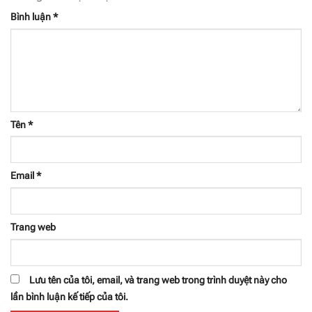
Bình luận
*
Tên
*
Email
*
Trang web
Lưu tên của tôi, email, và trang web trong trình duyệt này cho
lần bình luận kế tiếp của tôi.