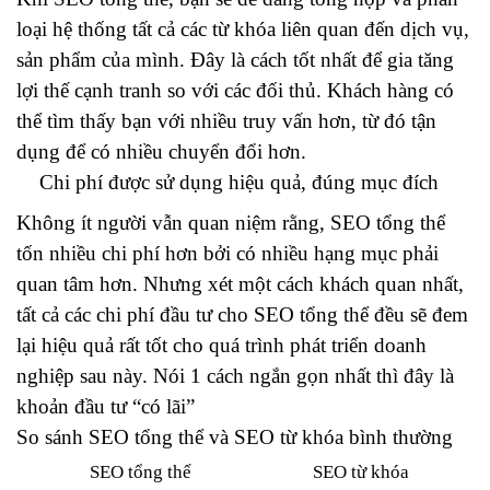
loại hệ thống tất cả các từ khóa liên quan đến dịch vụ,
sản phẩm của mình. Đây là cách tốt nhất để gia tăng
lợi thế cạnh tranh so với các đối thủ. Khách hàng có
thể tìm thấy bạn với nhiều truy vấn hơn, từ đó tận
dụng để có nhiều chuyển đổi hơn.
Chi phí được sử dụng hiệu quả, đúng mục đích
Không ít người vẫn quan niệm rằng, SEO tổng thể
tốn nhiều chi phí hơn bởi có nhiều hạng mục phải
quan tâm hơn. Nhưng xét một cách khách quan nhất,
tất cả các chi phí đầu tư cho SEO tổng thể đều sẽ đem
lại hiệu quả rất tốt cho quá trình phát triển doanh
nghiệp sau này. Nói 1 cách ngắn gọn nhất thì đây là
khoản đầu tư “có lãi”
So sánh SEO tổng thể và SEO từ khóa bình thường
SEO tổng thể
SEO từ khóa