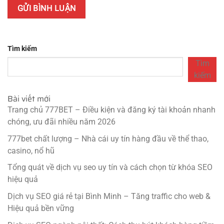
Tìm kiếm
Tìm
kiếm
Bài viết mới
Trang chủ 777BET – Điều kiện và đăng ký tài khoản nhanh
chóng, ưu đãi nhiều năm 2026
777bet chất lượng – Nhà cái uy tín hàng đầu về thể thao,
casino, nổ hũ
Tổng quát về dịch vụ seo uy tín và cách chọn từ khóa SEO
hiệu quả
Dịch vụ SEO giá rẻ tại Bình Minh – Tăng traffic cho web &
Hiệu quả bền vững