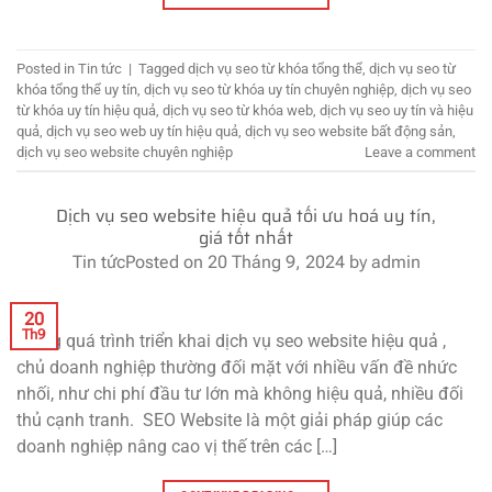
Posted in
Tin tức
|
Tagged
dịch vụ seo từ khóa tổng thể
,
dịch vụ seo từ
khóa tổng thể uy tín
,
dịch vụ seo từ khóa uy tín chuyên nghiệp
,
dịch vụ seo
từ khóa uy tín hiệu quả
,
dịch vụ seo từ khóa web
,
dịch vụ seo uy tín và hiệu
quả
,
dịch vụ seo web uy tín hiệu quả
,
dịch vụ seo website bất động sản
,
dịch vụ seo website chuyên nghiệp
Leave a comment
Dịch vụ seo website hiệu quả tối ưu hoá uy tín,
giá tốt nhất
Tin tức
Posted on
20 Tháng 9, 2024
by
admin
20
Th9
Trong quá trình triển khai dịch vụ seo website hiệu quả ,
chủ doanh nghiệp thường đối mặt với nhiều vấn đề nhức
nhối, như chi phí đầu tư lớn mà không hiệu quả, nhiều đối
thủ cạnh tranh. SEO Website là một giải pháp giúp các
doanh nghiệp nâng cao vị thế trên các […]