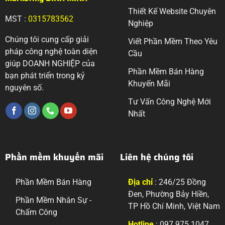
Thiết Kế Website Chuyên
MST :
0315783562
Nghiệp
Chúng tôi cung cấp giải
Viết Phần Mềm Theo Yêu
pháp công nghệ toàn diện
Cầu
giúp DOANH NGHIỆP của
Phần Mềm Bán Hàng
bạn phát triển trong kỷ
Khuyến Mãi
nguyên số.
Tư Vấn Công Nghệ Mới
Nhất
Phần mềm khuyến mãi
Liên hệ chúng tôi
Phần Mềm Bán Hàng
Địa chỉ
: 246/25 Đồng
Đen, Phường Bảy Hiền,
Phần Mềm Nhân Sự -
TP Hồ Chí Minh, Việt Nam
Chấm Công
Hotline
: 097.975.1047