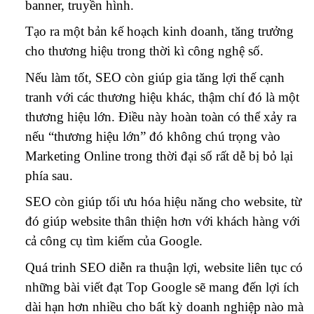
banner, truyền hình.
Tạo ra một bản kế hoạch kinh doanh, tăng trưởng
cho thương hiệu trong thời kì công nghệ số.
Nếu làm tốt, SEO còn giúp gia tăng lợi thế cạnh
tranh với các thương hiệu khác, thậm chí đó là một
thương hiệu lớn. Điều này hoàn toàn có thể xảy ra
nếu “thương hiệu lớn” đó không chú trọng vào
Marketing Online trong thời đại số rất dễ bị bỏ lại
phía sau.
SEO còn giúp tối ưu hóa hiệu năng cho website, từ
đó giúp website thân thiện hơn với khách hàng với
cả công cụ tìm kiếm của Google.
Quá trinh SEO diễn ra thuận lợi, website liên tục có
những bài viết đạt Top Google sẽ mang đến lợi ích
dài hạn hơn nhiều cho bất kỳ doanh nghiệp nào mà