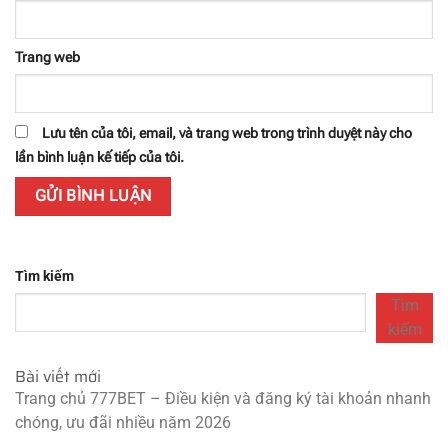
Trang web
Lưu tên của tôi, email, và trang web trong trình duyệt này cho
lần bình luận kế tiếp của tôi.
Tìm kiếm
Tìm
kiếm
Bài viết mới
Trang chủ 777BET – Điều kiện và đăng ký tài khoản nhanh
chóng, ưu đãi nhiều năm 2026