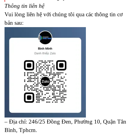
Thông tin liên hệ
Vui lòng liên hệ với chúng tôi qua các thông tin cơ
bản sau:
– Địa chỉ: 246/25 Đồng Đen, Phường 10, Quận Tân
Bình, Tphcm.