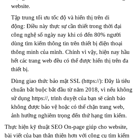
website.
Tập trung tối ưu tốc độ và hiển thị trên di
động: Điều này thực sự cần thiết trong thời đại
công nghệ số ngày nay khi có đến 80% người
dùng tìm kiếm thông tin trên thiết bị điện thoại
thông minh của mình. Chính vì vậy, hiện nay hầu
hết các trang web đều có thể được hiển thị trên đa
thiết bị.
Dùng giao thức bảo mật SSL (https://): Đây là tiêu
chuẩn bắt buộc bắt đầu từ năm 2018, vì nếu không
sử dụng https://, trình duyệt của bạn sẽ cảnh báo
không được bảo vệ hoặc có thể chặn trang web,
ảnh hưởng nghiêm trọng đến thứ hạng tìm kiếm.
Thực hiện kỹ thuật SEO On-page giúp cho website,
bài viết của bạn thân thiện hơn với công cụ tìm kiếm