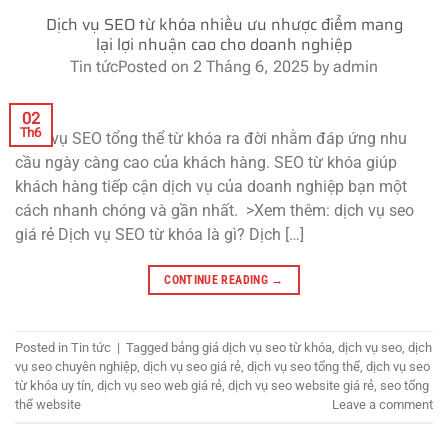
Dịch vụ SEO từ khóa nhiều ưu nhược điểm mang
lại lợi nhuận cao cho doanh nghiệp
Tin tức
Posted on
2 Tháng 6, 2025
by
admin
02
Th6
Dịch vụ SEO tổng thể từ khóa ra đời nhằm đáp ứng nhu
cầu ngày càng cao của khách hàng. SEO từ khóa giúp
khách hàng tiếp cận dịch vụ của doanh nghiệp bạn một
cách nhanh chóng và gần nhất. >Xem thêm: dịch vụ seo
giá rẻ Dịch vụ SEO từ khóa là gì? Dịch […]
CONTINUE READING
→
Posted in
Tin tức
|
Tagged
bảng giá dịch vụ seo từ khóa
,
dịch vụ seo
,
dịch
vụ seo chuyên nghiệp
,
dịch vụ seo giá rẻ
,
dịch vụ seo tổng thể
,
dịch vụ seo
từ khóa uy tín
,
dịch vụ seo web giá rẻ
,
dịch vụ seo website giá rẻ
,
seo tổng
thể website
Leave a comment