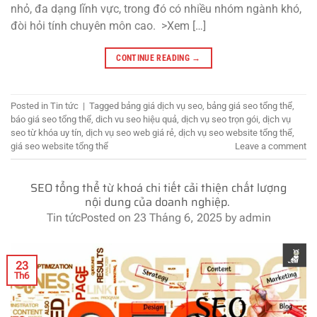
nhỏ, đa dạng lĩnh vực, trong đó có nhiều nhóm ngành khó,
đòi hỏi tính chuyên môn cao. >Xem […]
CONTINUE READING
→
Posted in
Tin tức
|
Tagged
bảng giá dịch vụ seo
,
bảng giá seo tổng thể
,
báo giá seo tổng thể
,
dich vu seo hiệu quả
,
dịch vụ seo trọn gói
,
dịch vụ
seo từ khóa uy tín
,
dịch vụ seo web giá rẻ
,
dịch vụ seo website tổng thể
,
giá seo website tổng thể
Leave a comment
SEO tổng thể từ khoá chi tiết cải thiện chất lượng
nội dung của doanh nghiệp.
Tin tức
Posted on
23 Tháng 6, 2025
by
admin
23
Th6