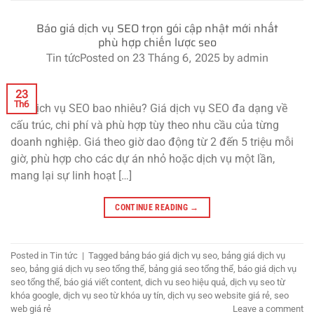
Báo giá dịch vụ SEO trọn gói cập nhật mới nhất
phù hợp chiến lược seo
Tin tức
Posted on
23 Tháng 6, 2025
by
admin
23
Th6
Giá dịch vụ SEO bao nhiêu? Giá dịch vụ SEO đa dạng về
cấu trúc, chi phí và phù hợp tùy theo nhu cầu của từng
doanh nghiệp. Giá theo giờ dao động từ 2 đến 5 triệu mỗi
giờ, phù hợp cho các dự án nhỏ hoặc dịch vụ một lần,
mang lại sự linh hoạt […]
CONTINUE READING
→
Posted in
Tin tức
|
Tagged
bảng báo giá dịch vụ seo
,
bảng giá dịch vụ
seo
,
bảng giá dịch vụ seo tổng thể
,
bảng giá seo tổng thể
,
báo giá dịch vụ
seo tổng thể
,
báo giá viết content
,
dich vu seo hiệu quả
,
dịch vụ seo từ
khóa google
,
dịch vụ seo từ khóa uy tín
,
dịch vụ seo website giá rẻ
,
seo
web giá rẻ
Leave a comment