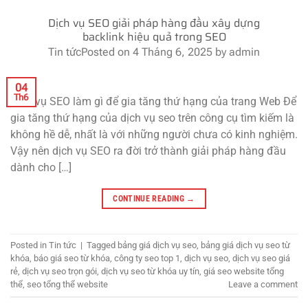
Dịch vụ SEO giải pháp hàng đầu xây dựng
backlink hiệu quả trong SEO
Tin tức
Posted on
4 Tháng 6, 2025
by
admin
04
Th6
Dịch vụ SEO làm gì để gia tăng thứ hạng của trang Web Để
gia tăng thứ hạng của dịch vụ seo trên công cụ tìm kiếm là
không hề dễ, nhất là với những người chưa có kinh nghiệm.
Vậy nên dịch vụ SEO ra đời trở thành giải pháp hàng đầu
dành cho […]
CONTINUE READING
→
Posted in
Tin tức
|
Tagged
bảng giá dịch vụ seo
,
bảng giá dịch vụ seo từ
khóa
,
báo giá seo từ khóa
,
công ty seo top 1
,
dịch vụ seo
,
dịch vụ seo giá
rẻ
,
dịch vụ seo trọn gói
,
dịch vụ seo từ khóa uy tín
,
giá seo website tổng
thể
,
seo tổng thể website
Leave a comment