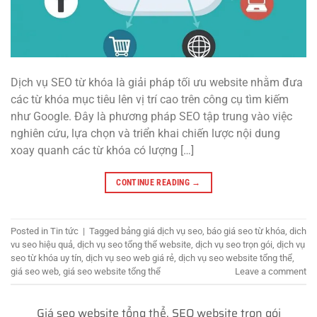
Dịch vụ SEO từ khóa là giải pháp tối ưu website nhằm đưa
các từ khóa mục tiêu lên vị trí cao trên công cụ tìm kiếm
như Google. Đây là phương pháp SEO tập trung vào việc
nghiên cứu, lựa chọn và triển khai chiến lược nội dung
xoay quanh các từ khóa có lượng […]
CONTINUE READING
→
Posted in
Tin tức
|
Tagged
bảng giá dịch vụ seo
,
báo giá seo từ khóa
,
dich
vu seo hiệu quả
,
dịch vụ seo tổng thể website
,
dịch vụ seo trọn gói
,
dịch vụ
seo từ khóa uy tín
,
dịch vụ seo web giá rẻ
,
dịch vụ seo website tổng thể
,
giá seo web
,
giá seo website tổng thể
Leave a comment
Giá seo website tổng thể, SEO website trọn gói