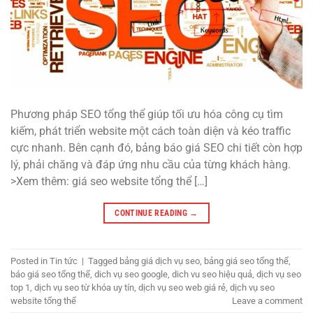
Phương pháp SEO tổng thể giúp tối ưu hóa công cụ tìm
kiếm, phát triển website một cách toàn diện và kéo traffic
cực nhanh. Bên cạnh đó, bảng báo giá SEO chi tiết còn hợp
lý, phải chăng và đáp ứng nhu cầu của từng khách hàng.
>Xem thêm: giá seo website tổng thể […]
CONTINUE READING
→
Posted in
Tin tức
|
Tagged
bảng giá dịch vụ seo
,
bảng giá seo tổng thể
,
báo giá seo tổng thể
,
dich vụ seo google
,
dich vu seo hiệu quả
,
dịch vụ seo
top 1
,
dịch vụ seo từ khóa uy tín
,
dịch vụ seo web giá rẻ
,
dịch vụ seo
website tổng thể
Leave a comment