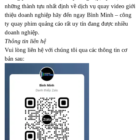
những thành tựu nhất định về dịch vụ quay video giới
thiệu doanh nghiệp hãy đến ngay Bình Minh – công
ty quay phim quảng cáo rất uy tín đang được nhiều
doanh nghiệp.
Thông tin liên hệ
Vui lòng liên hệ với chúng tôi qua các thông tin cơ
bản sau: