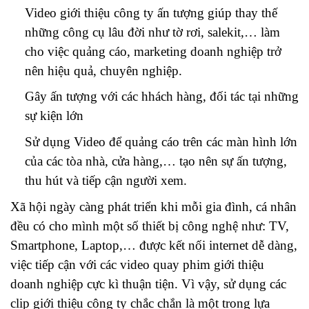
Video giới thiệu công ty ấn tượng giúp thay thế
những công cụ lâu đời như tờ rơi, salekit,… làm
cho việc quảng cáo, marketing doanh nghiệp trở
nên hiệu quả, chuyên nghiệp.
Gây ấn tượng với các hhách hàng, đối tác tại những
sự kiện lớn
Sử dụng Video để quảng cáo trên các màn hình lớn
của các tòa nhà, cửa hàng,… tạo nên sự ấn tượng,
thu hút và tiếp cận người xem.
Xã hội ngày càng phát triển khi mỗi gia đình, cá nhân
đều có cho mình một số thiết bị công nghệ như: TV,
Smartphone, Laptop,… được kết nối internet dễ dàng,
việc tiếp cận với các video quay phim giới thiệu
doanh nghiệp cực kì thuận tiện. Vì vậy, sử dụng các
clip giới thiệu công ty chắc chắn là một trong lựa