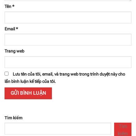
Tên
*
Email
*
Trang web
Lưu tên của tôi, email, và trang web trong trình duyệt này cho
lần bình luận kế tiếp của tôi.
Tìm kiếm
Tìm
kiếm