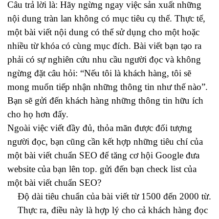
Câu trả lời là: Hãy ngừng ngay việc sản xuất những
nội dung tràn lan không có mục tiêu cụ thể. Thực tế,
một bài viết nội dung có thể sử dụng cho một hoặc
nhiều từ khóa có cùng mục đích. Bài viết bạn tạo ra
phải có sự nghiên cứu nhu cầu người đọc và không
ngừng đặt câu hỏi: “Nếu tôi là khách hàng, tôi sẽ
mong muốn tiếp nhận những thông tin như thế nào”.
Bạn sẽ gửi đến khách hàng những thông tin hữu ích
cho họ hơn đấy.
Ngoài việc viết đầy đủ, thỏa mãn được đối tượng
người đọc, bạn cũng cần kết hợp những tiêu chí của
một bài viết chuẩn SEO để tăng cơ hội Google đưa
website của bạn lên top. gửi đến bạn check list của
một bài viết chuẩn SEO?
Độ dài tiêu chuẩn của bài viết từ 1500 đến 2000 từ.
Thực ra, điều này là hợp lý cho cả khách hàng đọc