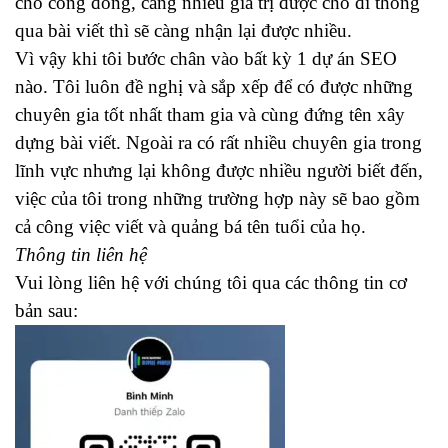
cho công đồng, càng nhiều giá trị được cho đi thông
qua bài viết thì sẽ càng nhận lại được nhiều.
Vì vậy khi tôi bước chân vào bất kỳ 1 dự án SEO
nào. Tôi luôn đề nghị và sắp xếp để có được những
chuyên gia tốt nhất tham gia và cùng đứng tên xây
dựng bài viết. Ngoài ra có rất nhiều chuyên gia trong
lĩnh vực nhưng lại không được nhiều người biết đến,
việc của tôi trong những trường hợp này sẽ bao gồm
cả công việc viết và quảng bá tên tuổi của họ.
Thông tin liên hệ
Vui lòng liên hệ với chúng tôi qua các thông tin cơ
bản sau: