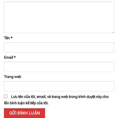
Tên
*
Email
*
Trang web
Lưu tên của tôi, email, và trang web trong trình duyệt này cho
lần bình luận kế tiếp của tôi.