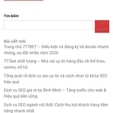
Tìm kiếm
Tìm
kiếm
Bài viết mới
Trang chủ 777BET – Điều kiện và đăng ký tài khoản nhanh
chóng, ưu đãi nhiều năm 2026
777bet chất lượng – Nhà cái uy tín hàng đầu về thể thao,
casino, nổ hũ
Tổng quát về dịch vụ seo uy tín và cách chọn từ khóa SEO
hiệu quả
Dịch vụ SEO giá rẻ tại Bình Minh – Tăng traffic cho web &
Hiệu quả bền vững
Dịch vụ SEO ngành nội thất: Cách thu hút khách hàng tiềm
năng nhanh nhất