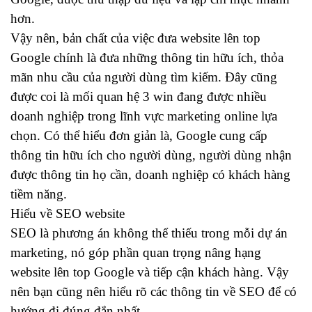
hơn.
Vậy nên, bản chất của việc đưa website lên top
Google chính là đưa những thông tin hữu ích, thỏa
mãn nhu cầu của người dùng tìm kiếm. Đây cũng
được coi là mối quan hệ 3 win đang được nhiều
doanh nghiệp trong lĩnh vực marketing online lựa
chọn. Có thể hiểu đơn giản là, Google cung cấp
thông tin hữu ích cho người dùng, người dùng nhận
được thông tin họ cần, doanh nghiệp có khách hàng
tiềm năng.
Hiểu về SEO website
SEO là phương án không thể thiếu trong mỗi dự án
marketing, nó góp phần quan trọng nâng hạng
website lên top Google và tiếp cận khách hàng. Vậy
nên bạn cũng nên hiểu rõ các thông tin về SEO để có
hướng đi đúng đắn nhất.