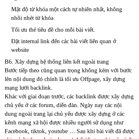
Mật độ từ khóa một cách tự nhiên nhất, không
nhồi nhét từ khóa
Tối ưu thẻ tiêu đề cho mỗi bài viết.
Đặt internal link đến các bài viết liên quan ở
website
B6. Xây dựng hệ thống liên kết ngoài trang
Bước tiếp theo cũng quan trọng không kém với bước
lên nội dung đó chính là tối ưu Offpage, xây dựng
mạng lưới backlink.
Khác với giai đoạn trước, các backlink được xây dựng
chủ yếu ở các forum, diễn đàn. Ngày nay các nội
dung ngoài trang lại chủ yếu được xây dựng ở các
kênh mạng xã hội được nhiều người sử dụng như
Facebook, tiktok, youtube … Sau khi bài viết đã được