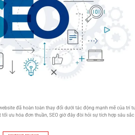
website đã hoàn toàn thay đổi dưới tác động mạnh mẽ của trí t
 tối ưu hóa đơn thuần, SEO giờ đây đòi hỏi sự tích hợp sâu sắc