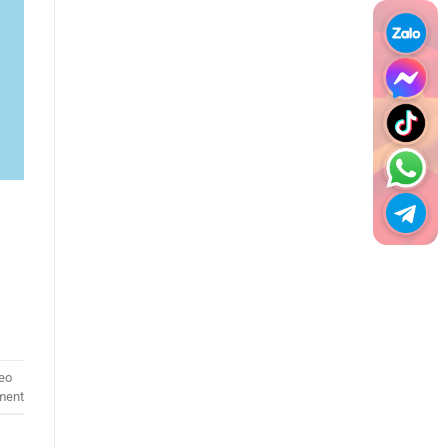
seo
ment