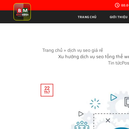
Skip
08:0
to
content
TRANG CHỦ
GIỚI THIỆU
Trang chủ
»
dịch vụ seo giá rẻ
Xu hướng dịch vụ seo tổng thể w
Tin tức
Pos
22
Th7