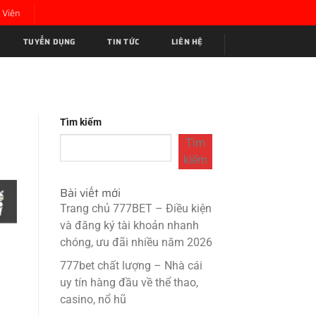
 Viên
TUYỂN DỤNG
TIN TỨC
LIÊN HỆ
Tìm kiếm
Tìm
kiếm
Bài viết mới
Trang chủ 777BET – Điều kiện
và đăng ký tài khoản nhanh
chóng, ưu đãi nhiều năm 2026
777bet chất lượng – Nhà cái
uy tín hàng đầu về thể thao,
casino, nổ hũ