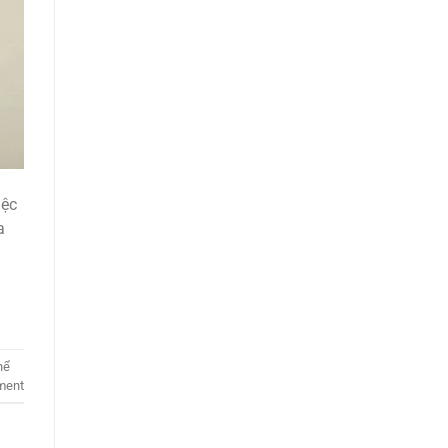
iệc
a
hể
ment