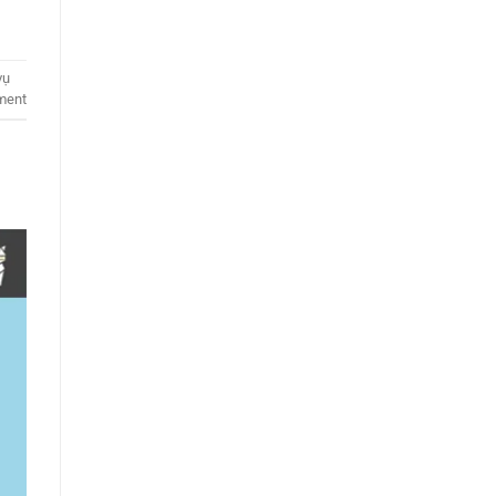
vụ
ment