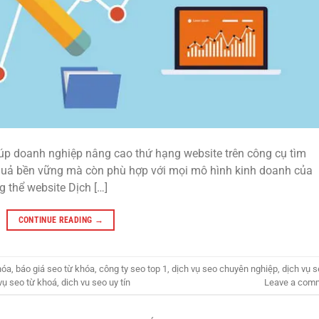
giúp doanh nghiệp nâng cao thứ hạng website trên công cụ tìm
 quả bền vững mà còn phù hợp với mọi mô hình kinh doanh của
 thể website Dịch […]
CONTINUE READING
→
hóa
,
báo giá seo từ khóa
,
công ty seo top 1
,
dịch vụ seo chuyên nghiệp
,
dịch vụ 
vụ seo từ khoá
,
dich vu seo uy tín
Leave a com