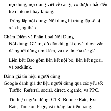
nội dung, nội dung viết về cái gì, có được nhắc đến
trên internet hay không.
Trùng lặp nội dung: Nội dung bị trùng lặp sẽ bị
xếp hạng thấp.
Chấm Điểm và Phân Loại Nội Dung
Nội dung: Giá trị, độ đầy đủ, giải quyết được vấn
đề người dùng tìm kiếm, và uy tín của tác giả.
Liên kết: Bao gồm liên kết nội bộ, liên kết ngoài,
và backlink.
Đánh giá tín hiệu người dùng
Google đánh giá dữ liệu người dùng qua các yếu tố:
Traffic: Referral, social, direct, organic, và PPC.
Tín hiệu người dùng: CTR, Bounce Rate, Exit
Rate, Time on Page, và tương tác trên trang.