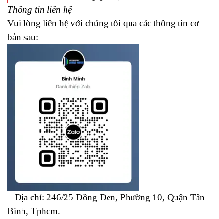
Thông tin liên hệ
Vui lòng liên hệ với chúng tôi qua các thông tin cơ
bản sau:
– Địa chỉ: 246/25 Đồng Đen, Phường 10, Quận Tân
Bình, Tphcm.