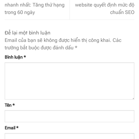
nhanh nhất: Tăng thứ hạng
website quyết định mức độ
trong 60 ngày
chuẩn SEO
Để lại một bình luận
Email của bạn sẽ không được hiển thị công khai.
Các
trường bắt buộc được đánh dấu
*
Bình luận
*
Tên
*
Email
*