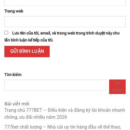
Trang web
Lưu tên của tôi, email, và trang web trong trình duyệt này cho
lần bình luận kế tiếp của tôi.
Tìm kiếm
Tìm
kiếm
Bài viết mới
Trang chủ 777BET – Điều kiện và đăng ký tài khoản nhanh
chóng, ưu đãi nhiều năm 2026
777bet chất lượng – Nhà cái uy tín hàng đầu về thể thao,