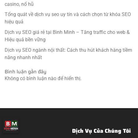
casino, nổ hũ
Tổng quát về dịch vụ seo uy tín và cách chọn từ khóa SEO
hiệu quả
Dịch vụ SEO giá rẻ tại Bình Minh – Tăng traffic cho web &
Hiệu quả bền vững
Dịch vụ SEO ngành nội thất: Cách thu hút khách hàng tiềm
năng nhanh nhất
Bình luận gần đây
Không có bình luận nào để hiển thị.
Dịch Vụ Của Chúng Tôi