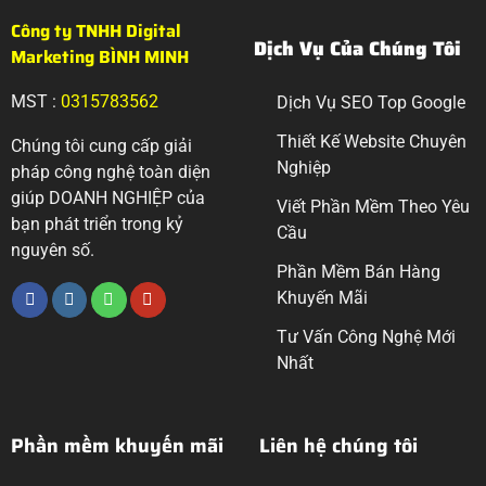
Công ty TNHH Digital
Dịch Vụ Của Chúng Tôi
Marketing BÌNH MINH
MST :
0315783562
Dịch Vụ SEO Top Google
Thiết Kế Website Chuyên
Chúng tôi cung cấp giải
Nghiệp
pháp công nghệ toàn diện
giúp DOANH NGHIỆP của
Viết Phần Mềm Theo Yêu
bạn phát triển trong kỷ
Cầu
nguyên số.
Phần Mềm Bán Hàng
Khuyến Mãi
Tư Vấn Công Nghệ Mới
Nhất
Phần mềm khuyến mãi
Liên hệ chúng tôi