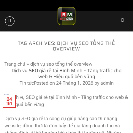
Skip
to
content
TAG ARCHIVES:
DỊCH VỤ SEO TỔNG THỂ
OVERVIEW
Trang chủ
»
dịch vụ seo tổng thể overview
Dịch vụ SEO giá rẻ tại Bình Minh – Tăng traffic cho
web & Hiệu quả bền vững
Tin tức
Posted on
24 Tháng 1, 2026
by
admin
24
Th1
Dịch vụ SEO giá rẻ là công cụ giúp nâng cao thứ hạng
website, đồng thời là đòn bẩy để gia tăng doanh thu và
khẳng định vị thế thương hiệu trên thị trường số. Nhưng