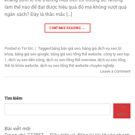
làm thế nào để đạt được hiệu quả đó mà không vượt quá
ngân sách? Đây là thắc mắc […]
CONTINUE READING
→
Posted in
Tin tức
|
Tagged
bảng báo giá seo
,
bảng giá dịch vụ seo từ
khóa
,
bảng giá seo google
,
bảng giá seo tổng thể website
,
công ty seo top
1
,
dịch vụ seo bền vững
,
dịch vụ seo tổng thể overview
,
dịch vụ seo tổng
thể từ khóa website
,
dịch vụ seo tổng thể website chuyên nghiệp
Leave a comment
Tìm kiếm
Tìm
kiếm
Bài viết mới