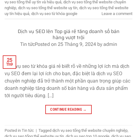
vụ seo tổng thể uy tín và hiệu quả
,
dịch vụ seo tổng thể website chuyên
nghiệp
,
dịch vụ seo tổng thể website uy tín
,
dịch vụ seo tổng thể website
uy tín hiệu quả
,
dịch vụ seo từ khóa google
Leave a comment
Dịch vụ SEO lên Top giá rẻ tăng doanh số bán
hàng vượt trội
Tin tức
Posted on
25 Tháng 9, 2024
by
admin
25
Th9
Dịch vụ seo từ khóa giá rẻ biết rõ về những lợi ích mà dịch
vụ SEO đem lại lợi ích cho bạn, đặc biệt là dịch vụ SEO
chuyên nghiệp đã trở thành một phần quan trọng giúp các
doanh nghiệp tăng doanh số bán hàng và đưa sản phẩm
tới người tiêu dùng. […]
CONTINUE READING
→
Posted in
Tin tức
|
Tagged
dịch vụ seo tổng thể website chuyên nghiệp
,
dịch vụ seo tổng thể website uy tín
,
dịch vụ seo top 10 google
,
dịch vụ seo