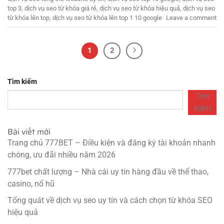
top 3
,
dịch vụ seo từ khóa giá rẻ
,
dịch vụ seo từ khóa hiệu quả
,
dịch vụ seo
từ khóa lên top
,
dịch vụ seo từ khóa lên top 1 10 google
Leave a comment
1
2
Tìm kiếm
Tìm
kiếm
Bài viết mới
Trang chủ 777BET – Điều kiện và đăng ký tài khoản nhanh
chóng, ưu đãi nhiều năm 2026
777bet chất lượng – Nhà cái uy tín hàng đầu về thể thao,
casino, nổ hũ
Tổng quát về dịch vụ seo uy tín và cách chọn từ khóa SEO
hiệu quả