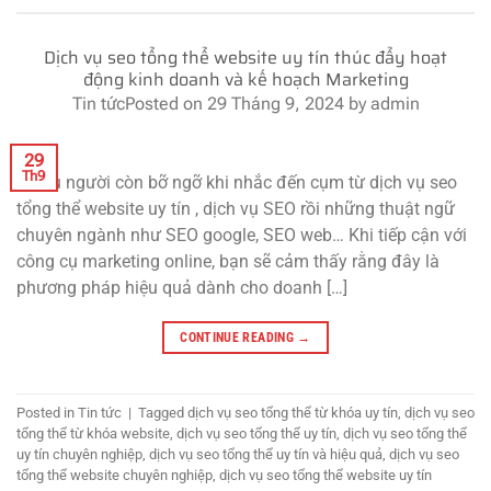
Dịch vụ seo tổng thể website uy tín thúc đẩy hoạt
động kinh doanh và kế hoạch Marketing
Tin tức
Posted on
29 Tháng 9, 2024
by
admin
29
Th9
Nhiều người còn bỡ ngỡ khi nhắc đến cụm từ dịch vụ seo
tổng thể website uy tín , dịch vụ SEO rồi những thuật ngữ
chuyên ngành như SEO google, SEO web… Khi tiếp cận với
công cụ marketing online, bạn sẽ cảm thấy rằng đây là
phương pháp hiệu quả dành cho doanh […]
CONTINUE READING
→
Posted in
Tin tức
|
Tagged
dịch vụ seo tổng thể từ khóa uy tín
,
dịch vụ seo
tổng thể từ khóa website
,
dịch vụ seo tổng thể uy tín
,
dịch vụ seo tổng thể
uy tín chuyên nghiệp
,
dịch vụ seo tổng thể uy tín và hiệu quả
,
dịch vụ seo
tổng thể website chuyên nghiệp
,
dịch vụ seo tổng thể website uy tín