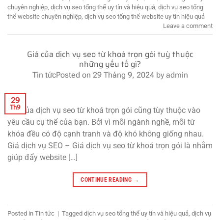
chuyên nghiệp
,
dịch vụ seo tổng thể uy tín và hiệu quả
,
dịch vụ seo tổng
thể website chuyên nghiệp
,
dịch vụ seo tổng thể website uy tín hiệu quả
Leave a comment
Giá của dịch vụ seo từ khoá trọn gói tuỳ thuộc
những yếu tố gì?
Tin tức
Posted on
29 Tháng 9, 2024
by
admin
29
Th9
Giá của dịch vụ seo từ khoá trọn gói cũng tùy thuộc vào
yêu cầu cụ thể của bạn. Bởi vì mỗi ngành nghề, mỗi từ
khóa đều có độ cạnh tranh và độ khó không giống nhau.
Giá dịch vụ SEO – Giá dịch vụ seo từ khoá trọn gói là nhằm
giúp đẩy website […]
CONTINUE READING
→
Posted in
Tin tức
|
Tagged
dịch vụ seo tổng thể uy tín và hiệu quả
,
dịch vụ