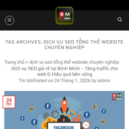
Skip
to
content
TAG ARCHIVES:
DỊCH VỤ SEO TỔNG THỂ WEBSITE
CHUYÊN NGHIỆP
Trang chủ
»
dịch vụ seo tổng thể website chuyên nghiệp
Dịch vụ SEO giá rẻ tại Bình Minh – Tăng traffic cho
web & Hiệu quả bền vững
Tin tức
Posted on
24 Tháng 1, 2026
by
admin
24
Th1