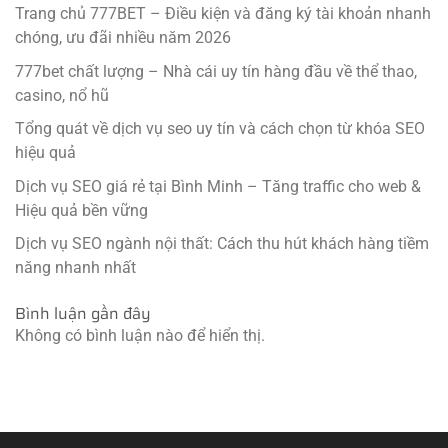
Trang chủ 777BET – Điều kiện và đăng ký tài khoản nhanh
chóng, ưu đãi nhiều năm 2026
777bet chất lượng – Nhà cái uy tín hàng đầu về thể thao,
casino, nổ hũ
Tổng quát về dịch vụ seo uy tín và cách chọn từ khóa SEO
hiệu quả
Dịch vụ SEO giá rẻ tại Bình Minh – Tăng traffic cho web &
Hiệu quả bền vững
Dịch vụ SEO ngành nội thất: Cách thu hút khách hàng tiềm
năng nhanh nhất
Bình luận gần đây
Không có bình luận nào để hiển thị.