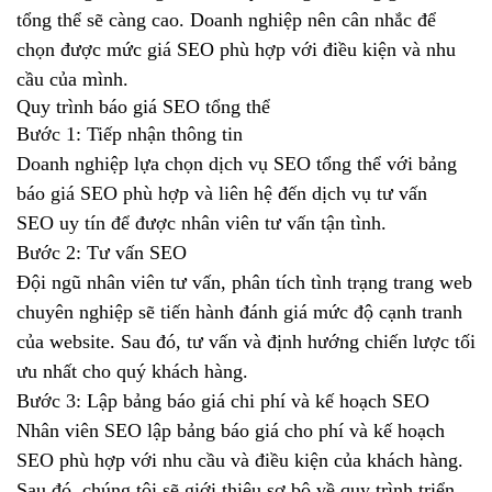
tổng thể sẽ càng cao. Doanh nghiệp nên cân nhắc để
chọn được mức giá SEO phù hợp với điều kiện và nhu
cầu của mình.
Quy trình báo giá SEO tổng thể
Bước 1: Tiếp nhận thông tin
Doanh nghiệp lựa chọn dịch vụ SEO tổng thể với bảng
báo giá SEO phù hợp và liên hệ đến dịch vụ tư vấn
SEO uy tín để được nhân viên tư vấn tận tình.
Bước 2: Tư vấn SEO
Đội ngũ nhân viên tư vấn, phân tích tình trạng trang web
chuyên nghiệp sẽ tiến hành đánh giá mức độ cạnh tranh
của website. Sau đó, tư vấn và định hướng chiến lược tối
ưu nhất cho quý khách hàng.
Bước 3: Lập bảng báo giá chi phí và kế hoạch SEO
Nhân viên SEO lập bảng báo giá cho phí và kế hoạch
SEO phù hợp với nhu cầu và điều kiện của khách hàng.
Sau đó, chúng tôi sẽ giới thiệu sơ bộ về quy trình triển