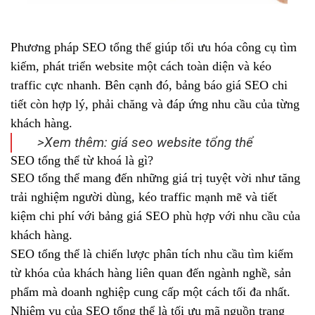
Phương pháp
SEO tổng thể
giúp tối ưu hóa công cụ tìm
kiếm, phát triển website một cách toàn diện và kéo
traffic cực nhanh. Bên cạnh đó, bảng báo giá SEO chi
tiết còn hợp lý, phải chăng và đáp ứng nhu cầu của từng
khách hàng.
>Xem thêm:
giá seo website tổng thể
SEO tổng thể từ khoá là gì?
SEO tổng thể mang đến những giá trị tuyệt vời như tăng
trải nghiệm người dùng, kéo traffic mạnh mẽ và tiết
kiệm chi phí với bảng giá SEO phù hợp với nhu cầu của
khách hàng.
SEO tổng thể là chiến lược phân tích nhu cầu tìm kiếm
từ khóa của khách hàng liên quan đến ngành nghề, sản
phẩm mà doanh nghiệp cung cấp một cách tối đa nhất.
Nhiệm vụ của SEO tổng thể là tối ưu mã nguồn trang