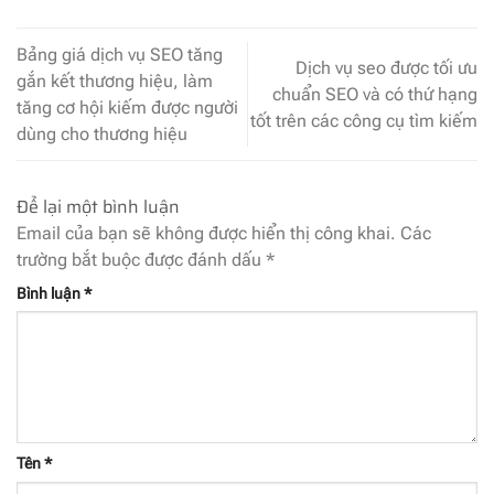
Bảng giá dịch vụ SEO tăng
Dịch vụ seo được tối ưu
gắn kết thương hiệu, làm
chuẩn SEO và có thứ hạng
tăng cơ hội kiếm được người
tốt trên các công cụ tìm kiếm
dùng cho thương hiệu
Để lại một bình luận
Email của bạn sẽ không được hiển thị công khai.
Các
trường bắt buộc được đánh dấu
*
Bình luận
*
Tên
*