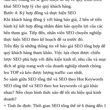
khai SEO hợp lý cho quý khách hàng.
Bước 4: Ký hợp đồng và thực hiện SEO
Khi khách hàng đồng ý với bảng báo giá, 2 bên sẽ tiến
hành ký kết hợp đồng nhằm đảm bảo quyền lợi của các
bên tham gia. Tiếp đến, nhân viên SEO chuyên nghiệp
thực hiện SEO theo kế hoạch đề ra trước đó.
Trên đây là những thông tin về báo giá SEO tổng hợp để
quý khách hàng tham khảo. Việc lựa chọn được chiến
lược SEO phù hợp với điều kiện kinh tế, nhu cầu và mục
đích sẽ giúp trang web của doanh nghiệp nhanh chóng
leo TOP và kéo được lượng traffic cao nhất.
So sánh giữa SEO tổng thể và SEO theo Hot Keywords
SEO tổng thể và SEO theo hot keywords có giá khác
nhau? Nên chọn hình thức nào để tối ưu hiệu quả kinh
doanh?
+ Tính ổn định: Thời gian SEO tổng thể từ 6 tháng đến 1