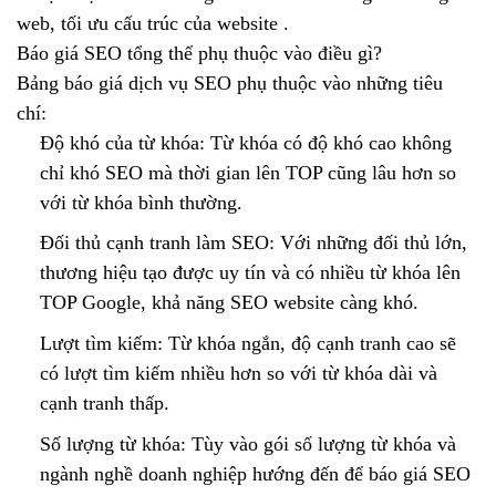
web, tối ưu cấu trúc của website .
Báo giá SEO tổng thể phụ thuộc vào điều gì?
Bảng báo giá dịch vụ SEO phụ thuộc vào những tiêu
chí:
Độ khó của từ khóa: Từ khóa có độ khó cao không
chỉ khó SEO mà thời gian lên TOP cũng lâu hơn so
với từ khóa bình thường.
Đối thủ cạnh tranh làm SEO: Với những đối thủ lớn,
thương hiệu tạo được uy tín và có nhiều từ khóa lên
TOP Google, khả năng SEO website càng khó.
Lượt tìm kiếm: Từ khóa ngắn, độ cạnh tranh cao sẽ
có lượt tìm kiếm nhiều hơn so với từ khóa dài và
cạnh tranh thấp.
Số lượng từ khóa: Tùy vào gói số lượng từ khóa và
ngành nghề doanh nghiệp hướng đến để báo giá SEO