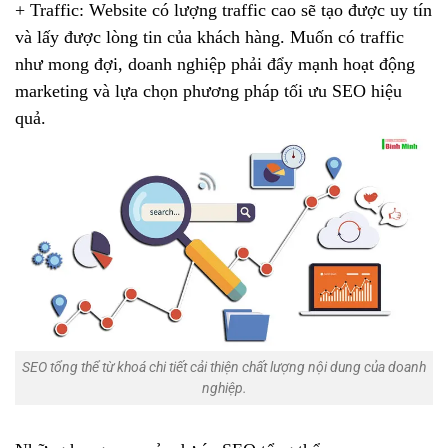
+ Traffic: Website có lượng traffic cao sẽ tạo được uy tín
và lấy được lòng tin của khách hàng. Muốn có traffic
như mong đợi, doanh nghiệp phải đẩy mạnh hoạt động
marketing và lựa chọn phương pháp tối ưu SEO hiệu
quả.
SEO tổng thể từ khoá chi tiết cải thiện chất lượng nội dung của doanh
nghiệp.