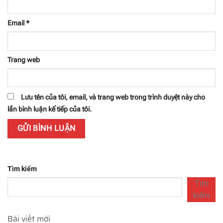
Email
*
Trang web
Lưu tên của tôi, email, và trang web trong trình duyệt này cho
lần bình luận kế tiếp của tôi.
Tìm kiếm
Tìm
kiếm
Bài viết mới