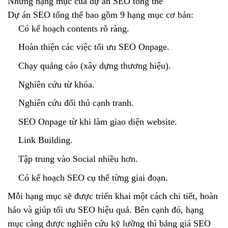
Những hạng mục của dự án SEO tổng thể
Dự án SEO tổng thể bao gồm 9 hạng mục cơ bản:
Có kế hoạch contents rõ ràng.
Hoàn thiện các việc tối ưu SEO Onpage.
Chạy quảng cáo (xây dựng thương hiệu).
Nghiên cứu từ khóa.
Nghiên cứu đối thủ cạnh tranh.
SEO Onpage từ khi làm giao diện website.
Link Building.
Tập trung vào Social nhiều hơn.
Có kế hoạch SEO cụ thể từng giai đoạn.
Mỗi hạng mục sẽ được triển khai một cách chi tiết, hoàn
hảo và giúp tối ưu SEO hiệu quả. Bên cạnh đó, hạng
mục càng được nghiên cứu kỹ lưỡng thì bảng giá SEO