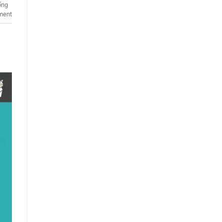
ổng
ment