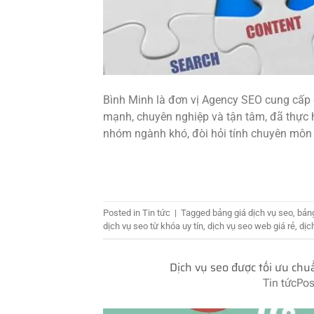
Bình Minh là đơn vị Agency SEO cung cấp d
mạnh, chuyên nghiệp và tận tâm, đã thực h
nhóm ngành khó, đòi hỏi tính chuyên môn
Posted in
Tin tức
|
Tagged
bảng giá dịch vụ seo
,
bảng
dịch vụ seo từ khóa uy tín
,
dịch vụ seo web giá rẻ
,
dịc
Dịch vụ seo được tối ưu chu
Tin tức
Pos