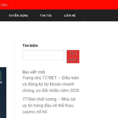
 Viên
TUYỂN DỤNG
TIN TỨC
LIÊN HỆ
Tìm kiếm
Tìm
kiếm
Bài viết mới
Trang chủ 777BET – Điều kiện
và đăng ký tài khoản nhanh
chóng, ưu đãi nhiều năm 2026
777bet chất lượng – Nhà cái
uy tín hàng đầu về thể thao,
casino, nổ hũ