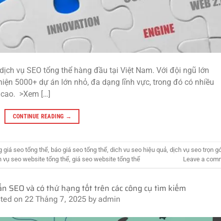
ịch vụ SEO tổng thể hàng đầu tại Việt Nam. Với đội ngũ lớn
iện 5000+ dự án lớn nhỏ, đa dạng lĩnh vực, trong đó có nhiều
 cao. >Xem […]
CONTINUE READING
→
 giá seo tổng thể
,
báo giá seo tổng thể
,
dich vu seo hiệu quả
,
dịch vụ seo trọn gó
h vụ seo website tổng thể
,
giá seo website tổng thể
Leave a com
ẩn SEO và có thứ hạng tốt trên các công cụ tìm kiếm
ted on
22 Tháng 7, 2025
by
admin