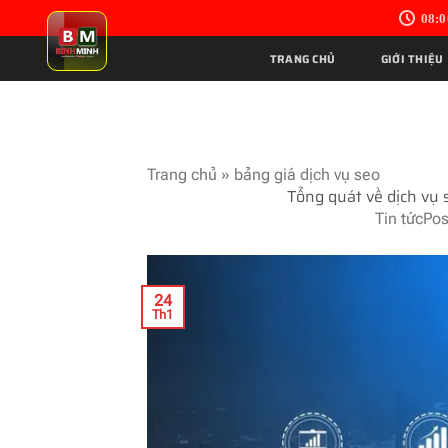
Skip
08:0
to
content
TRANG CHỦ
GIỚI THIỆU
Trang chủ
»
bảng giá dịch vụ seo
Tổng quát về dịch vụ 
Tin tức
Pos
24
Th1